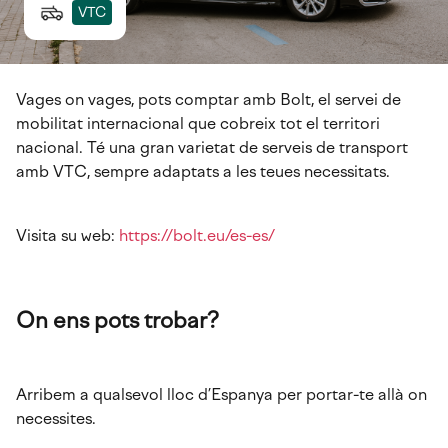
VTC
Vages on vages, pots comptar amb Bolt, el servei de
mobilitat internacional que cobreix tot el territori
nacional. Té una gran varietat de serveis de transport
amb VTC, sempre adaptats a les teues necessitats.
Visita su web:
https://bolt.eu/es-es/
On ens pots trobar?
Arribem a qualsevol lloc d’Espanya per portar-te allà on
necessites.