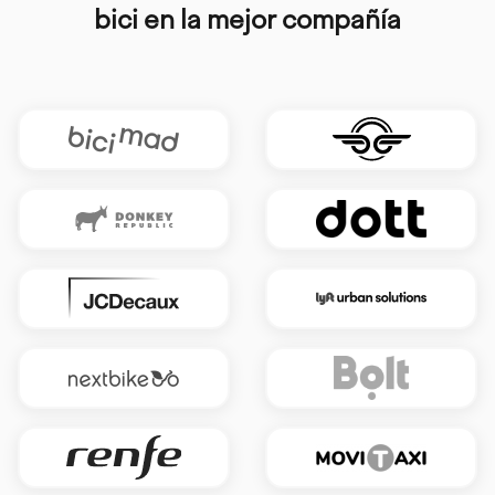
bici en la mejor compañía