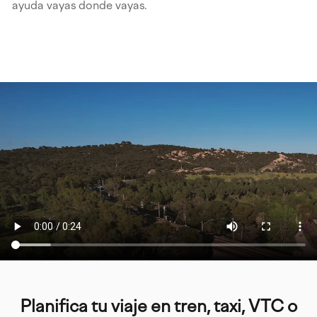
ayuda vayas donde vayas.
Planifica tu viaje en tren, taxi, VTC o