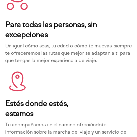
Para todas las personas, sin
excepciones
Da igual cómo seas, tu edad o cómo te muevas, siempre
te ofreceremos las rutas que mejor se adaptan a ti para
que tengas la mejor experiencia de viaje.
Estés donde estés,
estamos
Te acompañamos en el camino ofreciéndote
información sobre la marcha del viaje y un servicio de