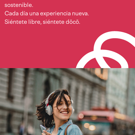
sostenible.
Cada día una experiencia nueva.
Siéntete libre, siéntete dōcō.
Imagen