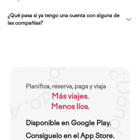
¿Qué pasa si ya tengo una cuenta con alguna de
las compañías?
Planifica, reserva, paga y viaja
Más viajes.
Menos líos.
Disponible en Google Play.
Consíguelo en el App Store.