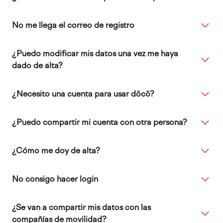
No me llega el correo de registro
¿Puedo modificar mis datos una vez me haya
dado de alta?
¿Necesito una cuenta para usar dōcō?
¿Puedo compartir mi cuenta con otra persona?
¿Cómo me doy de alta?
No consigo hacer login
¿Se van a compartir mis datos con las
compañías de movilidad?