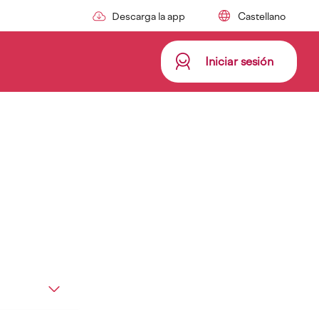
Descarga la app
Iniciar sesión