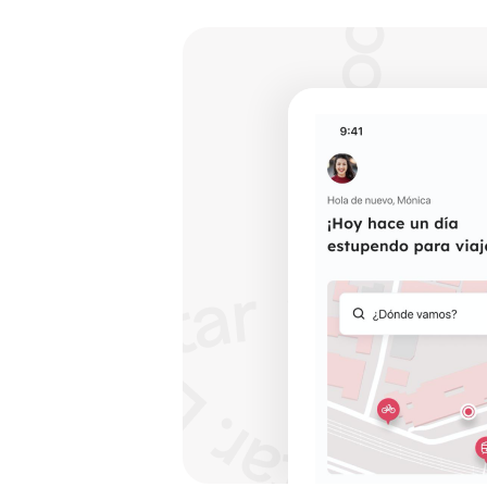
Imagen