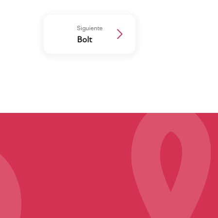
Siguiente
Bolt