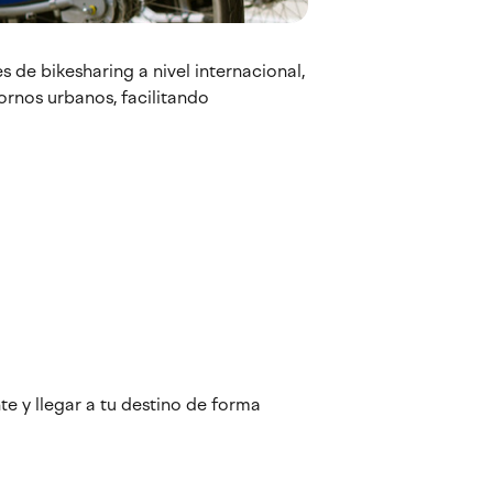
de bikesharing a nivel internacional,
rnos urbanos, facilitando
e y llegar a tu destino de forma