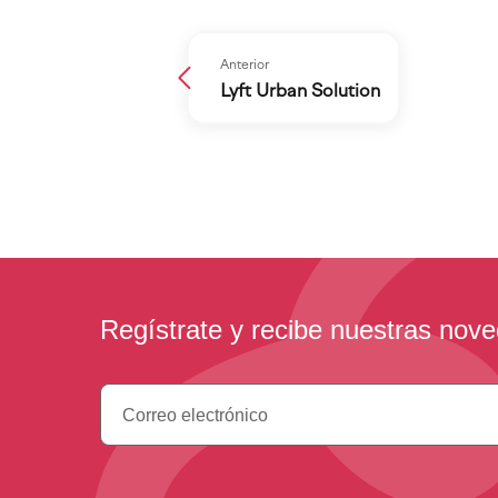
Anterior
Lyft Urban Solution