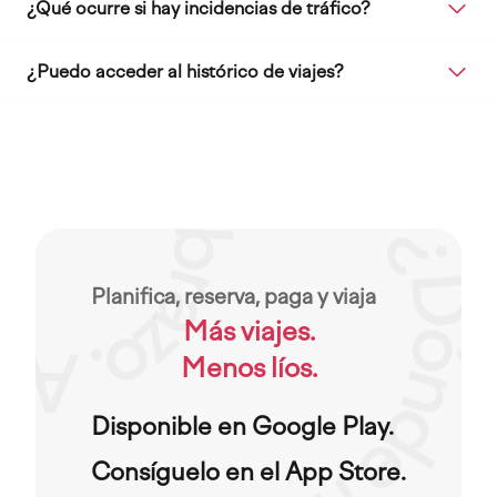
¿Qué ocurre si hay incidencias de tráfico?
¿Puedo acceder al histórico de viajes?
Planifica, reserva, paga y viaja
Más viajes.
Menos líos.
Disponible en Google Play.
Consíguelo en el App Store.