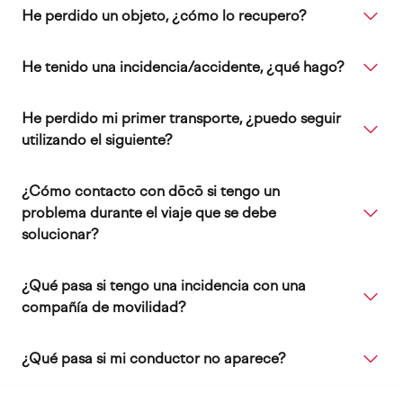
He perdido un objeto, ¿cómo lo recupero?
He tenido una incidencia/accidente, ¿qué hago?
He perdido mi primer transporte, ¿puedo seguir
utilizando el siguiente?
¿Cómo contacto con dōcō si tengo un
problema durante el viaje que se debe
solucionar?
¿Qué pasa si tengo una incidencia con una
compañía de movilidad?
¿Qué pasa si mi conductor no aparece?