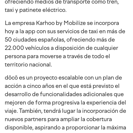
ofreciendo medios de transporte como tren,
taxi y patinete eléctrico.
La empresa Karhoo by Mobilize se incorpora
hoy a la app con sus servicios de taxi en más de
50 ciudades españolas, ofreciendo más de
22.000 vehículos a disposición de cualquier
persona para moverse a través de todo el
territorio nacional.
dōcō es un proyecto escalable con un plan de
acción a cinco años en el que está previsto el
desarrollo de funcionalidades adicionales que
mejoren de forma progresiva la experiencia del
viaje. También, tendrá lugar la incorporación de
nuevos partners para ampliar la cobertura
disponible, aspirando a proporcionar la máxima