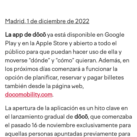
Madrid, 1 de diciembre de 2022
La app de dōcō
ya está disponible en Google
Play y en la Apple Store y abierto a todo el
público para que puedan hacer uso de ella y
moverse “dónde” y “cómo” quieran. Además, en
los próximos días comenzará a funcionar la
opción de planificar, reservar y pagar billetes
también desde la página web,
docomobility.com
.
La apertura de la aplicación es un hito clave en
el lanzamiento gradual de
dōcō
, que comenzaba
el pasado 16 de noviembre exclusivamente para
aquellas personas apuntadas previamente para