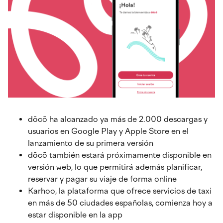
navegación
dōcō ha alcanzado ya más de 2.000 descargas y
usuarios en Google Play y Apple Store en el
lanzamiento de su primera versión
dōcō también estará próximamente disponible en
versión web, lo que permitirá además planificar,
reservar y pagar su viaje de forma online
Karhoo, la plataforma que ofrece servicios de taxi
en más de 50 ciudades españolas, comienza hoy a
estar disponible en la app