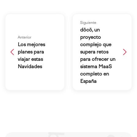
Siguiente
dōcō, un
proyecto
Anterior
Los mejores
complejo que
planes para
supera retos
viajar estas
para ofrecer un
Navidades
sistema MaaS
completo en
España