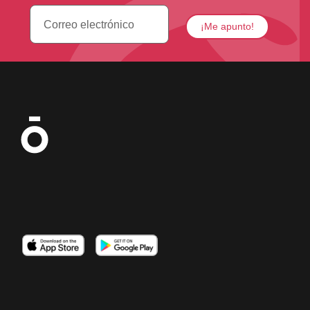
Imagen
Imagen
Imagen