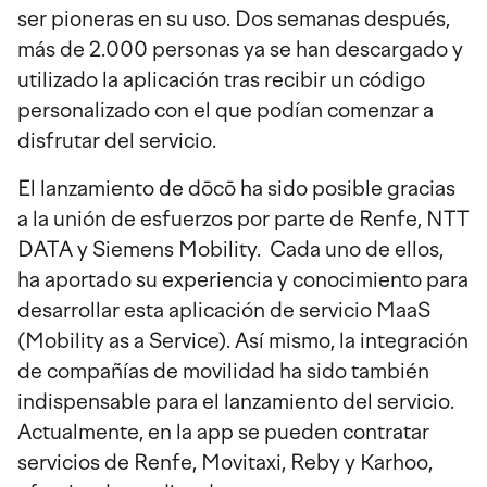
ser pioneras en su uso. Dos semanas después,
más de 2.000 personas ya se han descargado y
utilizado la aplicación tras recibir un código
personalizado con el que podían comenzar a
disfrutar del servicio.
El lanzamiento de dōcō ha sido posible gracias
a la unión de esfuerzos por parte de Renfe, NTT
DATA y Siemens Mobility. Cada uno de ellos,
ha aportado su experiencia y conocimiento para
desarrollar esta aplicación de servicio MaaS
(Mobility as a Service). Así mismo, la integración
de compañías de movilidad ha sido también
indispensable para el lanzamiento del servicio.
Actualmente, en la app se pueden contratar
servicios de Renfe, Movitaxi, Reby y Karhoo,