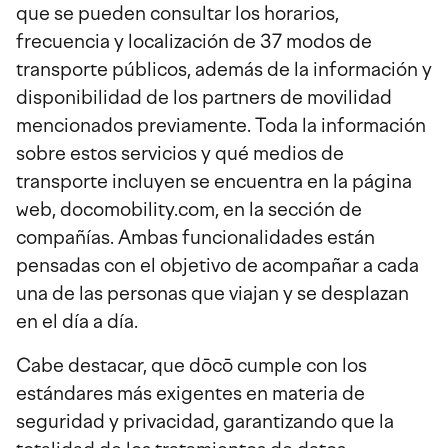
que se pueden consultar los horarios,
frecuencia y localización de 37 modos de
transporte públicos, además de la información y
disponibilidad de los partners de movilidad
mencionados previamente. Toda la información
sobre estos servicios y qué medios de
transporte incluyen se encuentra en la página
web, docomobility.com, en la sección de
compañías. Ambas funcionalidades están
pensadas con el objetivo de acompañar a cada
una de las personas que viajan y se desplazan
en el día a día.
Cabe destacar, que dōcō cumple con los
estándares más exigentes en materia de
seguridad y privacidad, garantizando que la