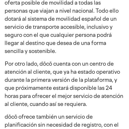
oferta posible de movilidad a todas las
personas que viajan a nivel nacional. Todo ello
dotará al sistema de movilidad español de un
servicio de transporte accesible, inclusivo y
seguro con el que cualquier persona podrá
llegar al destino que desea de una forma
sencilla y sostenible.
Por otro lado, dōcō cuenta con un centro de
atención al cliente, que ya ha estado operativo
durante la primera versión de la plataforma, y
que próximamente estará disponible las 24
horas para ofrecer el mejor servicio de atención
al cliente, cuando así se requiera.
dōcō ofrece también un servicio de
planificación sin necesidad de registro, con el