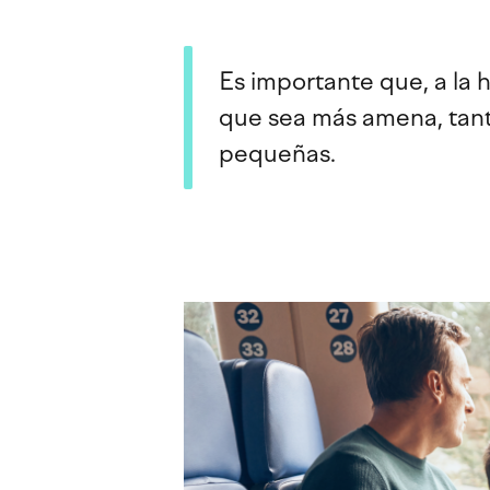
Es importante que, a la 
que sea más amena, tant
pequeñas.