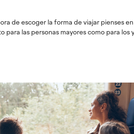
hora de escoger la forma de viajar pienses en
o para las personas mayores como para los y