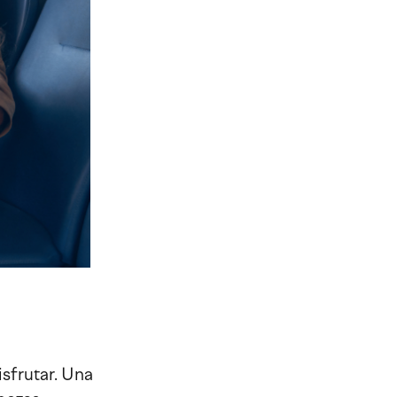
sfrutar. Una