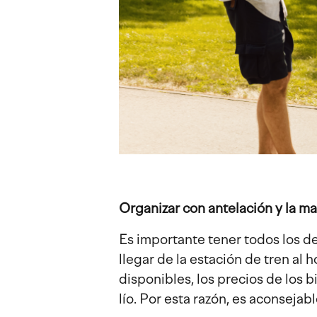
Organizar con antelación y la ma
Es importante tener todos los de
llegar de la estación de tren al 
disponibles, los precios de los b
lío. Por esta razón, es aconseja