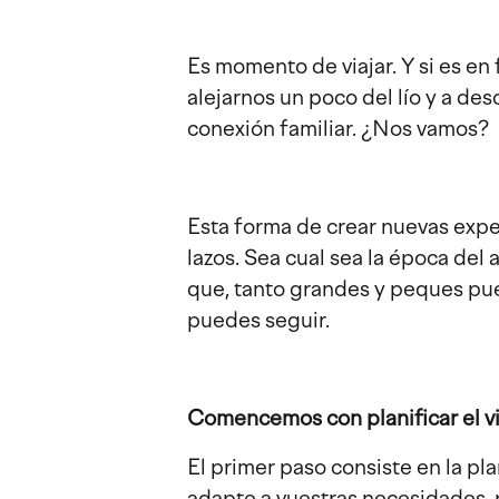
Es momento de viajar. Y si es en 
alejarnos un poco del lío y a des
conexión familiar. ¿Nos vamos?
Esta forma de crear nuevas expe
lazos. Sea cual sea la época del 
que, tanto grandes y peques pue
puedes seguir.
Comencemos con planificar el vi
El primer paso consiste en la pla
adapte a vuestras necesidades, p