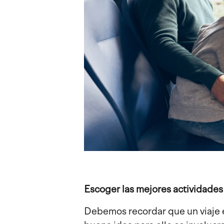
Escoger las mejores actividades
Debemos recordar que un viaje e