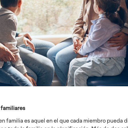
 familiares
n familia es aquel en el que cada miembro pueda di