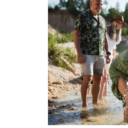
navegación