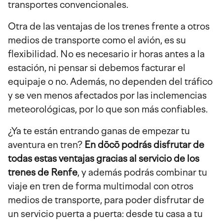
transportes convencionales.
Otra de las ventajas de los trenes frente a otros
medios de transporte como el avión, es su
flexibilidad. No es necesario ir horas antes a la
estación, ni pensar si debemos facturar el
equipaje o no. Además, no dependen del tráfico
y se ven menos afectados por las inclemencias
meteorológicas, por lo que son más confiables.
¿Ya te están entrando ganas de empezar tu
aventura en tren?
En dōcō podrás disfrutar de
todas estas ventajas gracias al servicio de los
trenes de Renfe
, y además podrás combinar tu
viaje en tren de forma multimodal con otros
medios de transporte, para poder disfrutar de
un servicio puerta a puerta: desde tu casa a tu