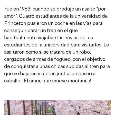
Fue en 1963, cuando se produjo un asalto “por
amor”. Cuatro estudiantes de la universidad de
Princeton pusieron un coche en las vías para
conseguir parar un tren en el que
habitualmente viajaban las novias de los
estudiantes de la universidad para visitarlos. Lo
asaltaron como si se tratara de un robo,
cargados de armas de fogueo, con el objetivo
de conquistar a unas chicas subidas al tren para
que se bajaran y dieran juntos un paseo a
caballo. ¡El amor, que mueve montañas!
Imagen