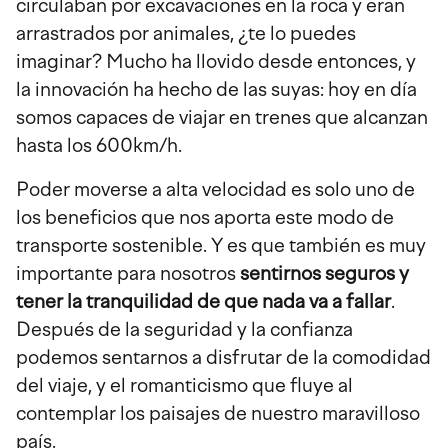
circulaban por excavaciones en la roca y eran
arrastrados por animales, ¿te lo puedes
imaginar? Mucho ha llovido desde entonces, y
la innovación ha hecho de las suyas: hoy en día
somos capaces de viajar en trenes que alcanzan
hasta los 600km/h.
Poder moverse a alta velocidad es solo uno de
los beneficios que nos aporta este modo de
transporte sostenible. Y es que también es muy
importante para nosotros
sentirnos seguros y
tener la tranquilidad de que nada va a fallar
.
Después de la seguridad y la confianza
podemos sentarnos a disfrutar de la comodidad
del viaje, y el romanticismo que fluye al
contemplar los paisajes de nuestro maravilloso
país.