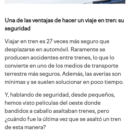
Una de las ventajas de hacer un viaje en tren: su
seguridad
Viajar en tren es 27 veces más seguro que
desplazarse en automóvil. Raramente se
producen accidentes entre trenes, lo que lo
convierte en uno de los medios de transporte
terrestre más seguros. Además, las averías son
mínimas y se suelen solucionar en poco tiempo.
Y, hablando de seguridad, desde pequeños,
hemos visto películas del oeste donde
bandidos a caballo asaltaban trenes, pero
¿cuándo fue la última vez que se asaltó un tren
de esta manera?