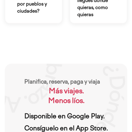
llegues donde
por pueblos y
quieras, como
ciudades?
quieras
Planifica, reserva, paga y viaja
Más viajes.
Menos líos.
Disponible en Google Play.
Consíguelo en el App Store.