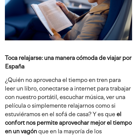
Toca relajarse: una manera cómoda de viajar por
España
¿Quién no aprovecha el tiempo en tren para
leer un libro, conectarse a internet para trabajar
con nuestro portátil, escuchar música, ver una
película o simplemente relajarnos como si
estuviéramos en el sofá de casa? Y es que
el
confort nos permite aprovechar mejor el tiempo
en un vagón
que en la mayoría de los