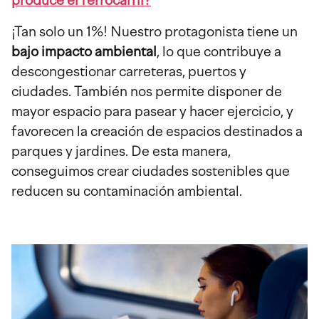
produce el ferrocarril?
¡Tan solo un 1%! Nuestro protagonista tiene un
bajo impacto ambiental
, lo que contribuye a
descongestionar carreteras, puertos y
ciudades. También nos permite disponer de
mayor espacio para pasear y hacer ejercicio, y
favorecen la creación de espacios destinados a
parques y jardines. De esta manera,
conseguimos crear ciudades sostenibles que
reducen su contaminación ambiental.
Imagen