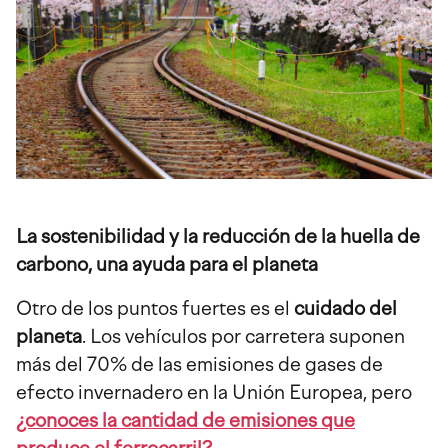
La sostenibilidad y la reducción de la huella de
carbono, una ayuda para el planeta
Otro de los puntos fuertes es el
cuidado del
planeta
. Los vehículos por carretera suponen
más del 70% de las emisiones de gases de
efecto invernadero en la Unión Europea, pero
¿conoces la cantidad de emisiones que