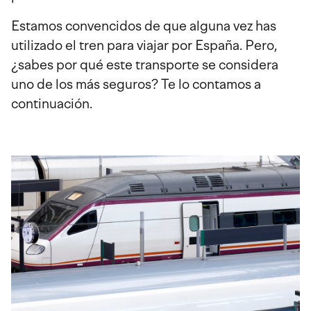
Estamos convencidos de que alguna vez has
utilizado el tren para viajar por España. Pero,
¿sabes por qué este transporte se considera
uno de los más seguros? Te lo contamos a
continuación.
Imagen