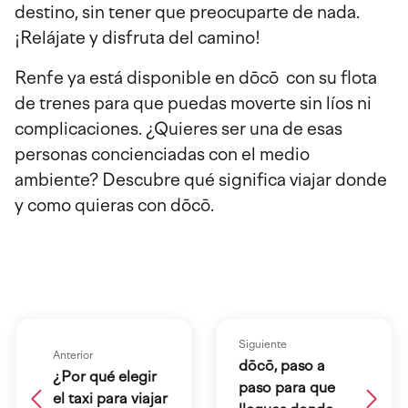
destino, sin tener que preocuparte de nada.
¡Relájate y disfruta del camino!
Renfe ya está disponible en dōcō con su flota
de trenes para que puedas moverte sin líos ni
complicaciones. ¿Quieres ser una de esas
personas concienciadas con el medio
ambiente? Descubre qué significa viajar donde
y como quieras con dōcō.
Siguiente
Anterior
dōcō, paso a
¿Por qué elegir
paso para que
el taxi para viajar