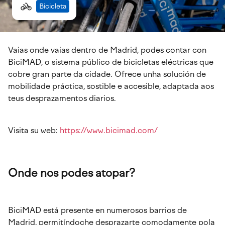
Bicicleta
Vaias onde vaias dentro de Madrid, podes contar con
BiciMAD, o sistema público de bicicletas eléctricas que
cobre gran parte da cidade. Ofrece unha solución de
mobilidade práctica, sostible e accesible, adaptada aos
teus desprazamentos diarios.
Visita su web:
https://www.bicimad.com/
Onde nos podes atopar?
BiciMAD está presente en numerosos barrios de
Madrid, permitíndoche desprazarte comodamente pola