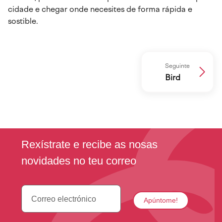
cidade e chegar onde necesites de forma rápida e
sostible.
Seguinte
Bird