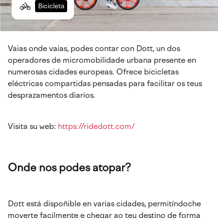
Bicicleta
Vaias onde vaias, podes contar con Dott, un dos
operadores de micromobilidade urbana presente en
numerosas cidades europeas. Ofrece bicicletas
eléctricas compartidas pensadas para facilitar os teus
desprazamentos diarios.
Visita su web:
https://ridedott.com/
Onde nos podes atopar?
Dott está dispoñible en varias cidades, permitíndoche
moverte facilmente e chegar ao teu destino de forma