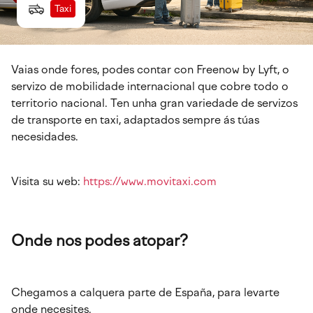
Taxi
Vaias onde fores, podes contar con Freenow by Lyft, o
servizo de mobilidade internacional que cobre todo o
territorio nacional. Ten unha gran variedade de servizos
de transporte en taxi, adaptados sempre ás túas
necesidades.
Visita su web:
https://www.movitaxi.com
Onde nos podes atopar?
Chegamos a calquera parte de España, para levarte
onde necesites.