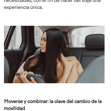
necesidades, con el fin de hacer del viaje una
experiencia única.
Moverse y combinar: la clave del cambio de la
movilidad