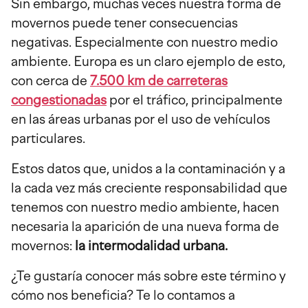
Sin embargo, muchas veces nuestra forma de
movernos puede tener consecuencias
negativas. Especialmente con nuestro medio
ambiente. Europa es un claro ejemplo de esto,
con cerca de
7.500 km de carreteras
congestionadas
por el tráfico, principalmente
en las áreas urbanas por el uso de vehículos
particulares.
Estos datos que, unidos a la contaminación y a
la cada vez más creciente responsabilidad que
tenemos con nuestro medio ambiente, hacen
necesaria la aparición de una nueva forma de
movernos:
la intermodalidad urbana.
¿Te gustaría conocer más sobre este término y
cómo nos beneficia? Te lo contamos a