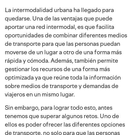
La intermodalidad urbana ha llegado para
quedarse. Una de las ventajas que puede
aportar una red intermodal, es que facilita
oportunidades de combinar diferentes medios
de transporte para que las personas puedan
moverse de un lugar a otro de una forma más
rápida y cómoda. Además, también permite
gestionar los recursos de una forma más
optimizada ya que reúne toda la información
sobre medios de transporte y demandas de
viajeros en un mismo lugar.
Sin embargo, para lograr todo esto, antes
tenemos que superar algunos retos. Uno de
ellos es poder ofrecer las diferentes opciones
de transporte, no solo para que las personas