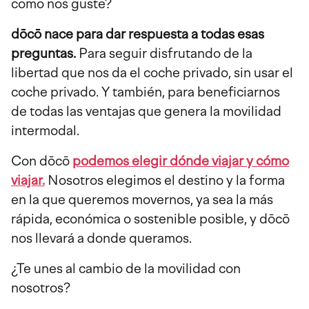
como nos guste?
dōcō nace para dar respuesta a todas esas
preguntas.
Para seguir disfrutando de la
libertad que nos da el coche privado, sin usar el
coche privado. Y también, para beneficiarnos
de todas las ventajas que genera la movilidad
intermodal.
Con dōcō
podemos elegir dónde viajar y cómo
viajar.
Nosotros elegimos el destino y la forma
en la que queremos movernos, ya sea la más
rápida, económica o sostenible posible, y dōcō
nos llevará a donde queramos.
¿Te unes al cambio de la movilidad con
nosotros?