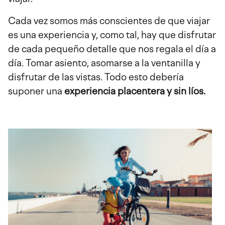
Cada vez somos más conscientes de que viajar
es una experiencia y, como tal, hay que disfrutar
de cada pequeño detalle que nos regala el día a
día. Tomar asiento, asomarse a la ventanilla y
disfrutar de las vistas. Todo esto debería
suponer una
experiencia placentera y sin líos.