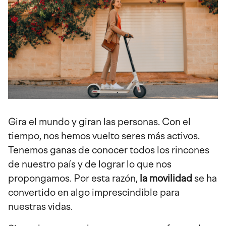
navegación
Gira el mundo y giran las personas. Con el
tiempo, nos hemos vuelto seres más activos.
Tenemos ganas de conocer todos los rincones
de nuestro país y de lograr lo que nos
propongamos. Por esta razón,
la movilidad
se ha
convertido en algo imprescindible para
nuestras vidas.