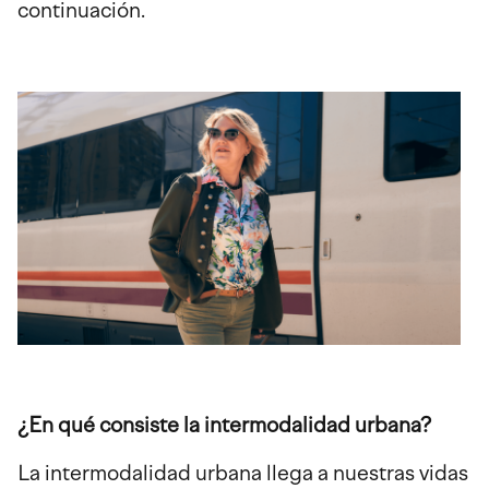
continuación.
¿En qué consiste la intermodalidad urbana?
La intermodalidad urbana llega a nuestras vidas