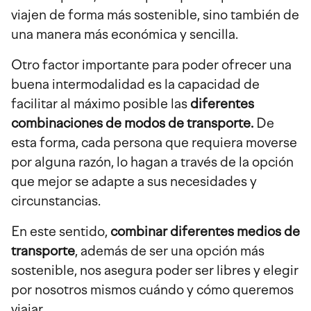
viajen de forma más sostenible, sino también de
una manera más económica y sencilla.
Otro factor importante para poder ofrecer una
buena intermodalidad es la capacidad de
facilitar al máximo posible las
diferentes
combinaciones de modos de transporte.
De
esta forma, cada persona que requiera moverse
por alguna razón, lo hagan a través de la opción
que mejor se adapte a sus necesidades y
circunstancias.
En este sentido,
combinar diferentes medios de
transporte
, además de ser una opción más
sostenible, nos asegura poder ser libres y elegir
por nosotros mismos cuándo y cómo queremos
viajar.