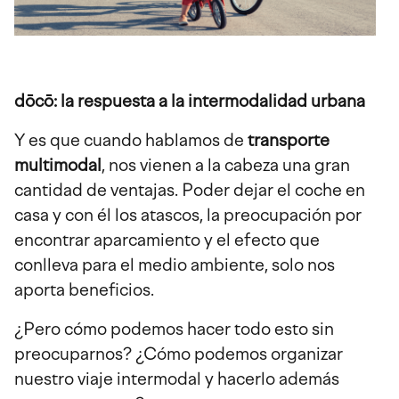
dōcō: la respuesta a la intermodalidad urbana
Y es que cuando hablamos de
transporte
multimodal
, nos vienen a la cabeza una gran
cantidad de ventajas. Poder dejar el coche en
casa y con él los atascos, la preocupación por
encontrar aparcamiento y el efecto que
conlleva para el medio ambiente, solo nos
aporta beneficios.
¿Pero cómo podemos hacer todo esto sin
preocuparnos? ¿Cómo podemos organizar
nuestro viaje intermodal y hacerlo además