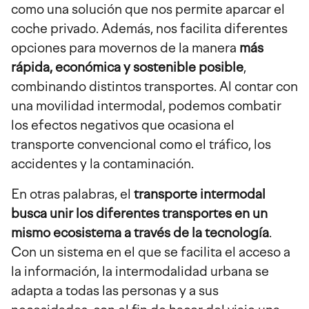
como una solución que nos permite aparcar el
coche privado. Además, nos facilita diferentes
opciones para movernos de la manera
más
rápida, económica y sostenible posible
,
combinando distintos transportes. Al contar con
una movilidad intermodal, podemos combatir
los efectos negativos que ocasiona el
transporte convencional como el tráfico, los
accidentes y la contaminación.
En otras palabras, el
transporte intermodal
busca unir los diferentes transportes en un
mismo ecosistema a través de la tecnología
.
Con un sistema en el que se facilita el acceso a
la información, la intermodalidad urbana se
adapta a todas las personas y a sus