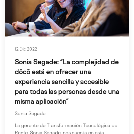
12 Dic 2022
Sonia Segade: “La complejidad de
dōcō está en ofrecer una
experiencia sencilla y accesible
para todas las personas desde una
misma aplicación”
Sonia Segade
La gerente de Transformación Tecnológica de
Renfe, Sonia Segade, nos cuenta en esta