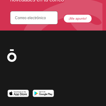
Imagen
Imagen
Imagen