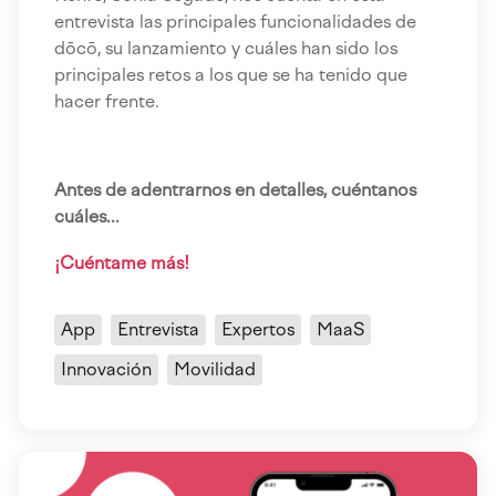
entrevista las principales funcionalidades de
dōcō, su lanzamiento y cuáles han sido los
principales retos a los que se ha tenido que
hacer frente.
Antes de adentrarnos en detalles, cuéntanos
cuáles...
¡Cuéntame más!
App
Entrevista
Expertos
MaaS
Innovación
Movilidad