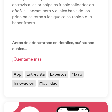
entrevista las principales funcionalidades de
dōcō, su lanzamiento y cuáles han sido los
principales retos a los que se ha tenido que
hacer frente.
Antes de adentrarnos en detalles, cuéntanos
cuáles...
¡Cuéntame más!
App
Entrevista
Expertos
MaaS
Innovación
Movilidad