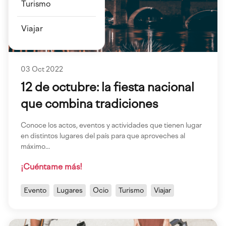
Turismo
Viajar
03 Oct 2022
12 de octubre: la fiesta nacional
que combina tradiciones
Conoce los actos, eventos y actividades que tienen lugar
en distintos lugares del país para que aproveches al
máximo...
¡Cuéntame más!
Evento
Lugares
Ocio
Turismo
Viajar