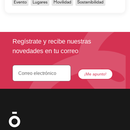
Evento
Lugares
Movilidad
Sostenibilidad