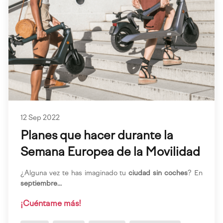
12 Sep 2022
Planes que hacer durante la
Semana Europea de la Movilidad
¿Alguna vez te has imaginado tu
ciudad sin coches
? En
septiembre...
¡Cuéntame más!