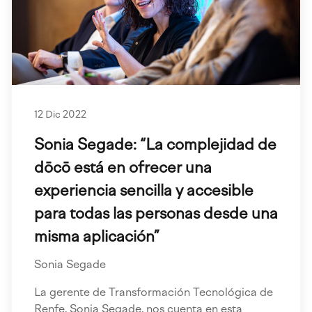
12 Dic 2022
Sonia Segade: “La complejidad de
dōcō está en ofrecer una
experiencia sencilla y accesible
para todas las personas desde una
misma aplicación”
Sonia Segade
La gerente de Transformación Tecnológica de
Renfe, Sonia Segade, nos cuenta en esta