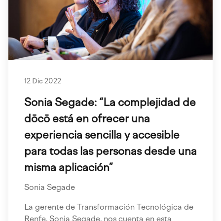
12 Dic 2022
Sonia Segade: “La complejidad de
dōcō está en ofrecer una
experiencia sencilla y accesible
para todas las personas desde una
misma aplicación”
Sonia Segade
La gerente de Transformación Tecnológica de
Renfe, Sonia Segade, nos cuenta en esta