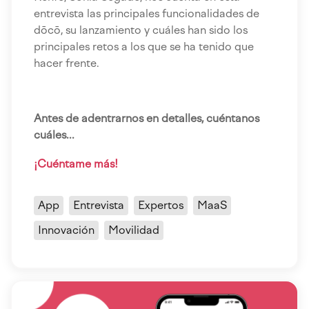
entrevista las principales funcionalidades de
dōcō, su lanzamiento y cuáles han sido los
principales retos a los que se ha tenido que
hacer frente.
Antes de adentrarnos en detalles, cuéntanos
cuáles...
¡Cuéntame más!
App
Entrevista
Expertos
MaaS
Innovación
Movilidad