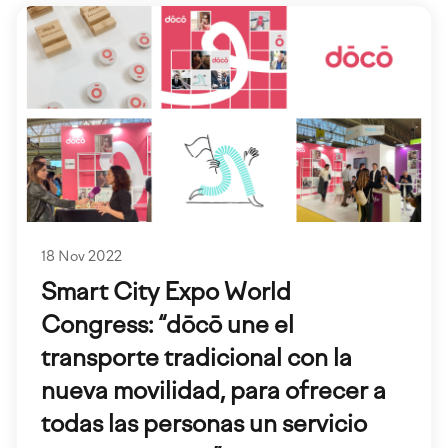
18 Nov 2022
Smart City Expo World
Congress: “dōcō une el
transporte tradicional con la
nueva movilidad, para ofrecer a
todas las personas un servicio