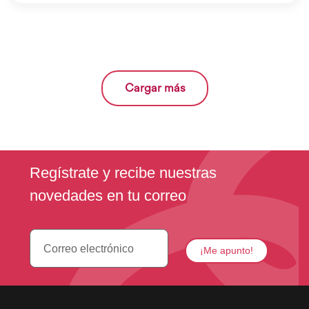
Cargar más