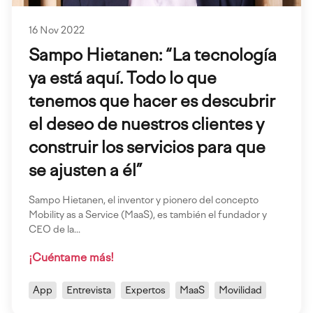
16 Nov 2022
Sampo Hietanen: “La tecnología
ya está aquí. Todo lo que
tenemos que hacer es descubrir
el deseo de nuestros clientes y
construir los servicios para que
se ajusten a él”
Sampo Hietanen, el inventor y pionero del concepto
Mobility as a Service (MaaS), es también el fundador y
CEO de la...
¡Cuéntame más!
App
Entrevista
Expertos
MaaS
Movilidad