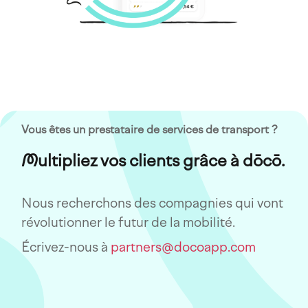
Vous êtes un prestataire de services de transport ?
Multipliez vos clients grâce à dōcō.
Nous recherchons des compagnies qui vont
révolutionner le futur de la mobilité.
Écrivez-nous à
partners@docoapp.com
Imagen