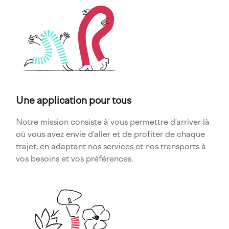
Une application pour tous
Notre mission consiste à vous permettre d’arriver là
où vous avez envie d’aller et de profiter de chaque
trajet, en adaptant nos services et nos transports à
vos besoins et vos préférences.
Imagen