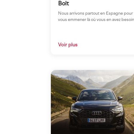
Bolt
Nous arrivons partout en Espagne pour
vous emmener là où vous en avez besoin
Voir plus
Imagen