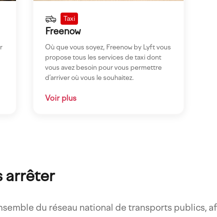
Taxi
Freenow
r
Où que vous soyez, Freenow by Lyft vous
propose tous les services de taxi dont
vous avez besoin pour vous permettre
d’arriver où vous le souhaitez.
Voir plus
s arrêter
nsemble du réseau national de transports publics, a