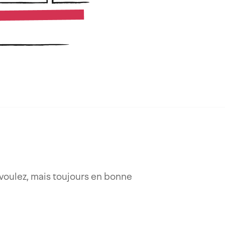
voulez, mais toujours en bonne