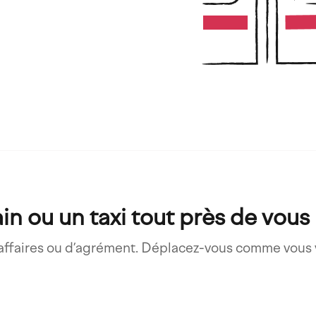
rain ou un taxi tout près de vous
d’affaires ou d’agrément. Déplacez-vous comme vous 