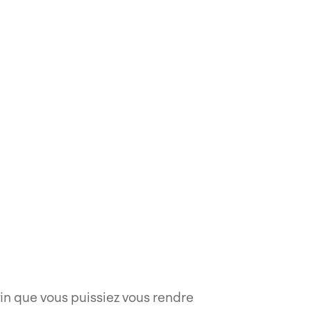
fin que vous puissiez vous rendre