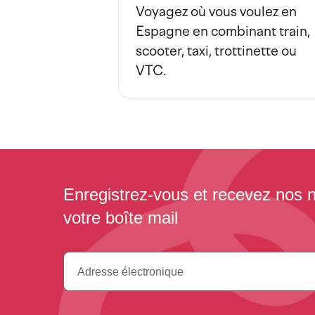
Voyagez où vous voulez en
Espagne en combinant train,
scooter, taxi, trottinette ou
VTC.