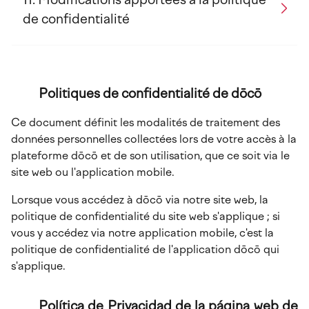
de confidentialité
Politiques de confidentialité de dōcō
Ce document définit les modalités de traitement des
données personnelles collectées lors de votre accès à la
plateforme dōcō et de son utilisation, que ce soit via le
site web ou l'application mobile.
Lorsque vous accédez à dōcō via notre site web, la
politique de confidentialité du site web s'applique ; si
vous y accédez via notre application mobile, c'est la
politique de confidentialité de l'application dōcō qui
s'applique.
Política de Privacidad de la página web de