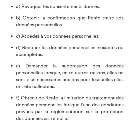
a) Révoquer les consentements donnés.
b) Obtenir la confirmation que Renfe traite vos
données personnelles.
c) Accédez à vos données personnelles.
d) Rectifier les données personnelles inexactes ou
incomplètes.
e) Demander la suppression des données
personnelles lorsque, entre autres raisons, elles ne
sont plus nécessaires aux fins pour lesquelles elles
ont été collectées.
f) Obtenir de Renfe la limitation du traitement des
données personnelles lorsque l’une des conditions
prévues par la réglementation sur la protection
des données est remplie.