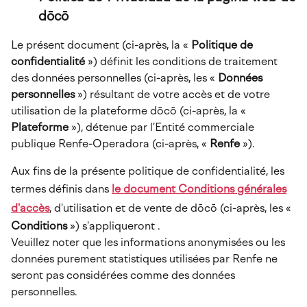
dōcō
Le présent document (ci-après, la «
Politique de
confidentialité
») définit les conditions de traitement
des données personnelles (ci-après, les «
Données
personnelles
») résultant de votre accès et de votre
utilisation de la plateforme dōcō (ci-après, la «
Plateforme
»), détenue par l’Entité commerciale
publique Renfe-Operadora (ci-après, «
Renfe
»).
Aux fins de la présente politique de confidentialité, les
termes définis dans
le document Conditions générales
d'accès
, d'utilisation et de vente de dōcō (ci-après, les «
Conditions
») s'appliqueront .
Veuillez noter que les informations anonymisées ou les
données purement statistiques utilisées par Renfe ne
seront pas considérées comme des données
personnelles.