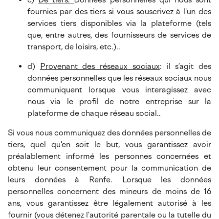
fournies par des tiers si vous souscrivez à l'un des
services tiers disponibles via la plateforme (tels
que, entre autres, des fournisseurs de services de
transport, de loisirs, etc.)..
d)
Provenant des réseaux sociaux
: il s’agit des
données personnelles que les réseaux sociaux nous
communiquent lorsque vous interagissez avec
nous via le profil de notre entreprise sur la
plateforme de chaque réseau social..
Si vous nous communiquez des données personnelles de
tiers, quel qu'en soit le but, vous garantissez avoir
préalablement informé les personnes concernées et
obtenu leur consentement pour la communication de
leurs données à Renfe. Lorsque les données
personnelles concernent des mineurs de moins de 16
ans, vous garantissez être légalement autorisé à les
fournir (vous détenez l'autorité parentale ou la tutelle du