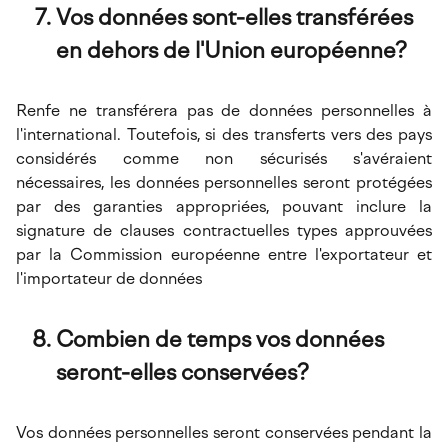
Vos données sont-elles transférées
en dehors de l'Union européenne?
Renfe ne transférera pas de données personnelles à
l'international. Toutefois, si des transferts vers des pays
considérés comme non sécurisés s'avéraient
nécessaires, les données personnelles seront protégées
par des garanties appropriées, pouvant inclure la
signature de clauses contractuelles types approuvées
par la Commission européenne entre l'exportateur et
l'importateur de données
Combien de temps vos données
seront-elles conservées?
Vos données personnelles seront conservées pendant la