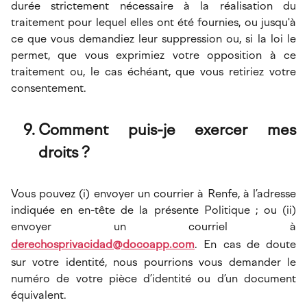
durée strictement nécessaire à la réalisation du
traitement pour lequel elles ont été fournies, ou jusqu'à
ce que vous demandiez leur suppression ou, si la loi le
permet, que vous exprimiez votre opposition à ce
traitement ou, le cas échéant, que vous retiriez votre
consentement.
Comment puis-je exercer mes
droits ?
Vous pouvez (i) envoyer un courrier à Renfe, à l’adresse
indiquée en en-tête de la présente Politique ; ou (ii)
envoyer un courriel à
derechosprivacidad@docoapp.com
. En cas de doute
sur votre identité, nous pourrions vous demander le
numéro de votre pièce d’identité ou d’un document
équivalent.