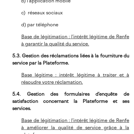
b) l'application mobile
c) réseaux sociaux
d) par téléphone
Base de légitimation : l’intérêt légitime de Renfe
à garantir la qualité du service.
5.3. Gestion des réclamations liées à la fourniture du
service par la Plateforme.
Base légitime : intérêt légitime à traiter et à
résoudre votre réclamation.
5.4. Gestion des formulaires d’enquête de
satisfaction concernant la Plateforme et ses
services.
Base de légitimation : l’intérêt légitime de Renfe
à améliorer la qualité de service grâce à la