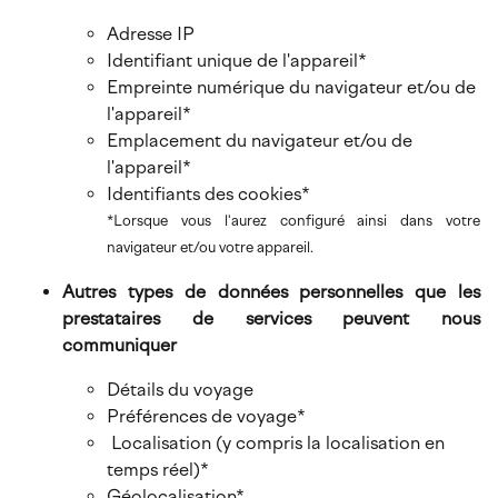
Adresse IP
Identifiant unique de l'appareil*
Empreinte numérique du navigateur et/ou de
l'appareil*
Emplacement du navigateur et/ou de
l'appareil*
Identifiants des cookies*
*Lorsque vous l'aurez configuré ainsi dans votre
navigateur et/ou votre appareil.
Autres types de données personnelles que les
prestataires de services peuvent nous
communiquer
Détails du voyage
Préférences de voyage*
Localisation (y compris la localisation en
temps réel)*
Géolocalisation*