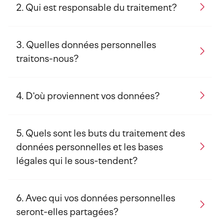
Qui est responsable du traitement?
Quelles données personnelles
traitons-nous?
D'où proviennent vos données?
Quels sont les buts du traitement des
données personnelles et les bases
légales qui le sous-tendent?
Avec qui vos données personnelles
seront-elles partagées?