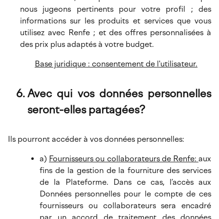
nous jugeons pertinents pour votre profil ; des
informations sur les produits et services que vous
utilisez avec Renfe ; et des offres personnalisées à
des prix plus adaptés à votre budget.
Base juridique : consentement de l'utilisateur.
Avec qui vos données personnelles
seront-elles partagées?
Ils pourront accéder à vos données personnelles:
a)
Fournisseurs ou collaborateurs de Renfe:
aux
fins de la gestion de la fourniture des services
de la Plateforme. Dans ce cas, l’accès aux
Données personnelles pour le compte de ces
fournisseurs ou collaborateurs sera encadré
par un accord de traitement des données