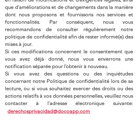
que d'améliorations et de changements dans la manière
dont nous proposons et fournissons nos services et
fonctionnalités. Par conséquent, nous vous
recommandons de consulter régulièrement notre
politique de confidentialité afin de rester informé(e) des
mises à jour.
Si ces modifications concernent le consentement que
vous avez déjà donné, nous vous enverrons une
notification séparée pour l'obtenir à nouveau.
Si vous avez des questions ou des inquiétudes
concernant notre Politique de confidentialité lors de sa
lecture, ou si vous souhaitez exercer des droits ou des
actions relatifs à vos données personnelles, veuillez nous
contacter à l'adresse électronique suivante:
derechosprivacidad@docoapp.com