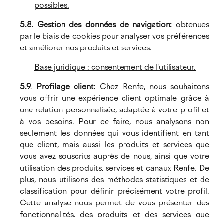
possibles.
5.8. Gestion des données de navigation:
obtenues
par le biais de cookies pour analyser vos préférences
et améliorer nos produits et services.
Base juridique : consentement de l'utilisateur.
5.9. Profilage client:
Chez Renfe, nous souhaitons
vous offrir une expérience client optimale grâce à
une relation personnalisée, adaptée à votre profil et
à vos besoins. Pour ce faire, nous analysons non
seulement les données qui vous identifient en tant
que client, mais aussi les produits et services que
vous avez souscrits auprès de nous, ainsi que votre
utilisation des produits, services et canaux Renfe. De
plus, nous utilisons des méthodes statistiques et de
classification pour définir précisément votre profil.
Cette analyse nous permet de vous présenter des
fonctionnalités, des produits et des services que