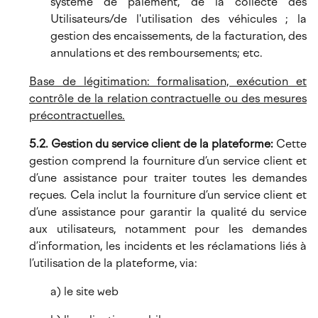
système de paiement, de la collecte des
Utilisateurs/de l'utilisation des véhicules ; la
gestion des encaissements, de la facturation, des
annulations et des remboursements; etc.
Base de légitimation: formalisation, exécution et
contrôle de la relation contractuelle ou des mesures
précontractuelles.
5.2. Gestion du service client de la plateforme:
Cette
gestion comprend la fourniture d’un service client et
d’une assistance pour traiter toutes les demandes
reçues. Cela inclut la fourniture d’un service client et
d’une assistance pour garantir la qualité du service
aux utilisateurs, notamment pour les demandes
d’information, les incidents et les réclamations liés à
l’utilisation de la plateforme, via:
a) le site web