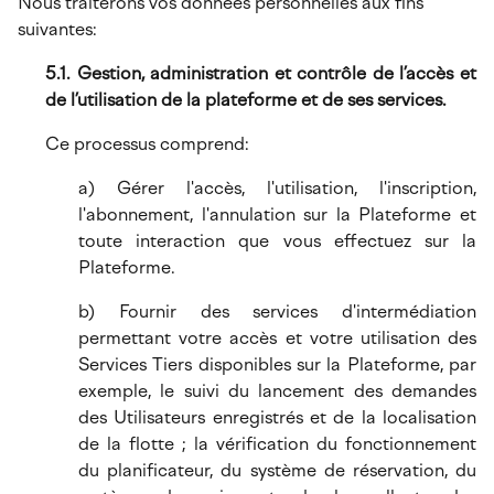
Nous traiterons vos données personnelles aux fins
suivantes:
5.1. Gestion, administration et contrôle de l’accès et
de l’utilisation de la plateforme et de ses services.
Ce processus comprend:
a) Gérer l'accès, l'utilisation, l'inscription,
l'abonnement, l'annulation sur la Plateforme et
toute interaction que vous effectuez sur la
Plateforme.
b) Fournir des services d'intermédiation
permettant votre accès et votre utilisation des
Services Tiers disponibles sur la Plateforme, par
exemple, le suivi du lancement des demandes
des Utilisateurs enregistrés et de la localisation
de la flotte ; la vérification du fonctionnement
du planificateur, du système de réservation, du