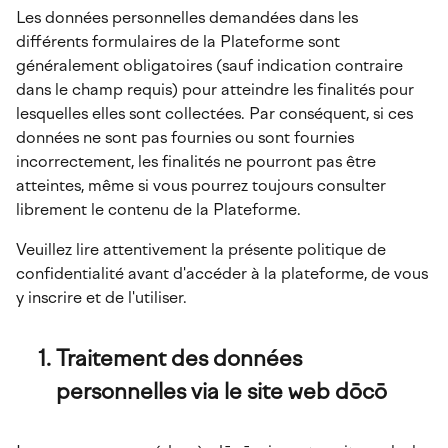
Les données personnelles demandées dans les
différents formulaires de la Plateforme sont
généralement obligatoires (sauf indication contraire
dans le champ requis) pour atteindre les finalités pour
lesquelles elles sont collectées. Par conséquent, si ces
données ne sont pas fournies ou sont fournies
incorrectement, les finalités ne pourront pas être
atteintes, même si vous pourrez toujours consulter
librement le contenu de la Plateforme.
Veuillez lire attentivement la présente politique de
confidentialité avant d'accéder à la plateforme, de vous
y inscrire et de l'utiliser.
Traitement des données
personnelles via le site web dōcō