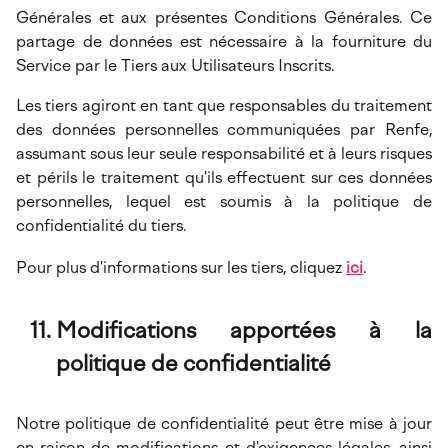
Générales et aux présentes Conditions Générales. Ce
partage de données est nécessaire à la fourniture du
Service par le Tiers aux Utilisateurs Inscrits.
Les tiers agiront en tant que responsables du traitement
des données personnelles communiquées par Renfe,
assumant sous leur seule responsabilité et à leurs risques
et périls le traitement qu'ils effectuent sur ces données
personnelles, lequel est soumis à la politique de
confidentialité du tiers.
Pour plus d'informations sur les tiers, cliquez
ici
.
Modifications apportées à la
politique de confidentialité
Notre politique de confidentialité peut être mise à jour
en raison de modifications et d'exigences légales, ainsi