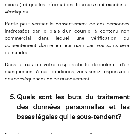
mineur) et que les informations fournies sont exactes et
véridiques.
Renfe peut vérifier le consentement de ces personnes
intéressées par le biais d'un courriel à contenu non
commercial dans lequel une vérification du
consentement donné en leur nom par vos soins sera
demandée.
Dans le cas où votre responsabilité découlerait d'un
manquement à ces conditions, vous serez responsable
des conséquences de ce manquement.
Quels sont les buts du traitement
des données personnelles et les
bases légales qui le sous-tendent?