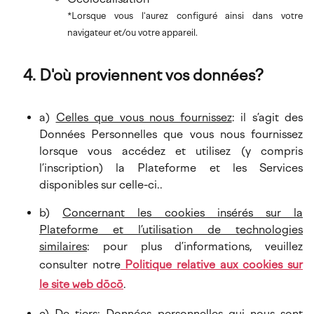
*Lorsque vous l'aurez configuré ainsi dans votre
navigateur et/ou votre appareil.
D'où proviennent vos données?
a)
Celles que vous nous fournissez
: il s’agit des
Données Personnelles que vous nous fournissez
lorsque vous accédez et utilisez (y compris
l’inscription) la Plateforme et les Services
disponibles sur celle-ci..
b)
Concernant les cookies insérés sur la
Plateforme et l’utilisation de technologies
similaires
: pour plus d’informations, veuillez
consulter notre
Politique relative aux cookies sur
le site web dōcō
.
c)
De tiers:
Données personnelles qui nous sont