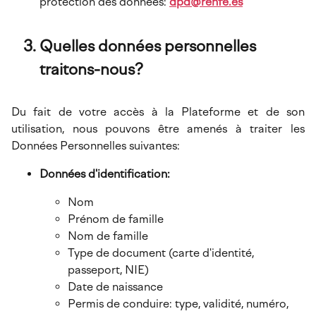
protection des données:
dpd@renfe.es
Quelles données personnelles
traitons-nous?
Du fait de votre accès à la Plateforme et de son
utilisation, nous pouvons être amenés à traiter les
Données Personnelles suivantes:
Données d'identification:
Nom
Prénom de famille
Nom de famille
Type de document (carte d'identité,
passeport, NIE)
Date de naissance
Permis de conduire: type, validité, numéro,