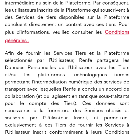
intermédiaire au sein de la Plateforme. Par conséquent,
les utilisateurs inscrits de la Plateforme qui souscrivent à
des Services de tiers disponibles sur la Plateforme
concluent directement un contrat avec ces tiers. Pour
plus d'informations, veuillez consulter les
Conditions
générales .
Afin de fournir les Services Tiers et la Plateforme
sélectionnés par l'Utilisateur, Renfe partagera les
Données Personnelles de l'Utilisateur avec les Tiers
et/ou les plateformes technologiques tierces
permettant l'intermédiation numérique des services de
transport avec lesquelles Renfe a conclu un accord de
collaboration (et qui agissent en tant que sous-traitants
pour le compte des Tiers). Ces données sont
nécessaires à la fourniture des Services choisis et
souscrits par l'Utilisateur Inscrit, et permettent
exclusivement à ces Tiers de fournir les Services à
l'Utilisateur Inscrit conformément à leurs Conditions