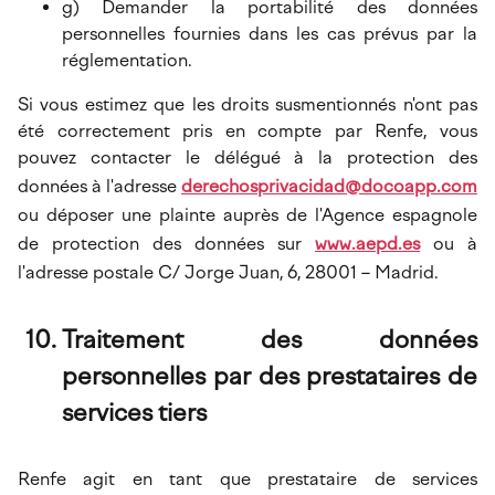
g) Demander la portabilité des données
personnelles fournies dans les cas prévus par la
réglementation.
Si vous estimez que les droits susmentionnés n'ont pas
été correctement pris en compte par Renfe, vous
pouvez contacter le délégué à la protection des
données à l'adresse
derechosprivacidad@docoapp.com
ou déposer une plainte auprès de l'Agence espagnole
de protection des données sur
www.aepd.es
ou à
l'adresse postale C/ Jorge Juan, 6, 28001 – Madrid.
Traitement des données
personnelles par des prestataires de
services tiers
Renfe agit en tant que prestataire de services