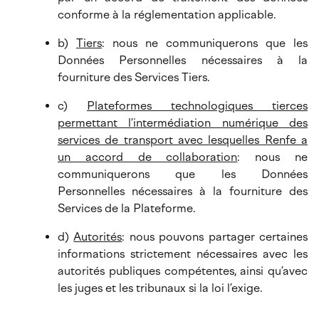
conforme à la réglementation applicable.
b)
Tiers
: nous ne communiquerons que les
Données Personnelles nécessaires à la
fourniture des Services Tiers.
c)
Plateformes technologiques tierces
permettant l’intermédiation numérique des
services de transport avec lesquelles Renfe a
un accord de collaboration
: nous ne
communiquerons que les Données
Personnelles nécessaires à la fourniture des
Services de la Plateforme.
d)
Autorités
: nous pouvons partager certaines
informations strictement nécessaires avec les
autorités publiques compétentes, ainsi qu’avec
les juges et les tribunaux si la loi l’exige.