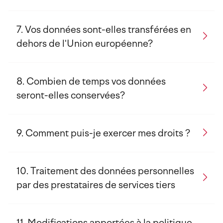
Vos données sont-elles transférées en
dehors de l'Union européenne?
Combien de temps vos données
seront-elles conservées?
Comment puis-je exercer mes droits ?
Traitement des données personnelles
par des prestataires de services tiers
Modifications apportées à la politique