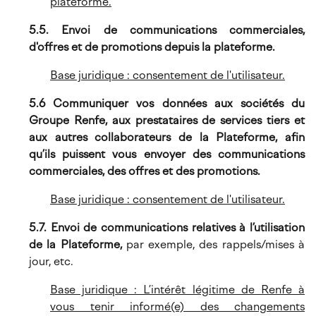
plateforme.
5.5. Envoi de communications commerciales,
d'offres et de promotions depuis la plateforme.
Base juridique : consentement de l'utilisateur.
5.6 Communiquer vos données aux sociétés du
Groupe Renfe, aux prestataires de services tiers et
aux autres collaborateurs de la Plateforme, afin
qu’ils puissent vous envoyer des communications
commerciales, des offres et des promotions.
Base juridique : consentement de l'utilisateur.
5.7. Envoi de communications relatives à l’utilisation
de la Plateforme,
par exemple, des rappels/mises à
jour, etc.
Base juridique : L’intérêt légitime de Renfe à
vous tenir informé(e) des changements