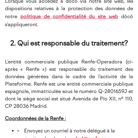
Lorsque vous accédez à dōcō via notre site web, les
dispositions relatives à la protection des données de
notre
politique de confidentialité du site web
dōcō
s’appliqueront.
Qui est responsable du traitement?
L’entité commerciale publique Renfe-Operadora (ci-
après « Renfe ») est responsable du traitement des
données générées dans le cadre de l’activité de la
Plateforme. Renfe est une entité commerciale publique
espagnole, immatriculée sous le numéro Q-2801659J et
dont le siège social est situé Avenida de Pío XII, nº 110,
CP 28036 Madrid.
Coordonnées de la Renfe :
• Envoyez un courriel à notre délégué à la