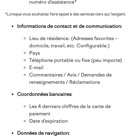
numéro d’assistance*
*Lorsque vous souhaitez faire appel à des services tiers qui l'exigent.
Informations de contact et de communication:
Lieu de résidence. (Adresses favorites –
domicile, travail, etc. Configurable.)
Pays
Téléphone portable ou fixe (peu importe)
E-mail
Commentaires / Avis / Demandes de
renseignements / Réclamations
Coordonnées bancaires:
Les 4 derniers chiffres de la carte de
paiement
Date d'expiration
Données de navigation: