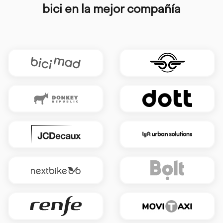
bici en la mejor compañía