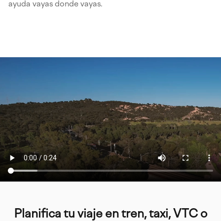
ayuda vayas donde vayas.
Planifica tu viaje en tren, taxi, VTC o