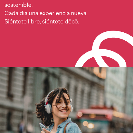
sostenible.
Cada día una experiencia nueva.
Siéntete libre, siéntete dōcō.
Imagen