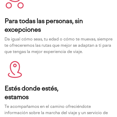
Para todas las personas, sin
excepciones
Da igual cómo seas, tu edad o cómo te muevas, siempre
te ofreceremos las rutas que mejor se adaptan a ti para
que tengas la mejor experiencia de viaje.
Estés donde estés,
estamos
Te acompañamos en el camino ofreciéndote
información sobre la marcha del viaje y un servicio de