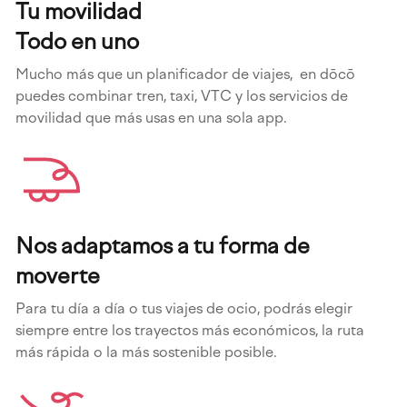
Tu movilidad
Todo en uno
Mucho más que un planificador de viajes, en dōcō
puedes combinar tren, taxi, VTC y los servicios de
movilidad que más usas en una sola app.
Nos adaptamos a tu forma de
moverte
Para tu día a día o tus viajes de ocio, podrás elegir
siempre entre los trayectos más económicos, la ruta
más rápida o la más sostenible posible.